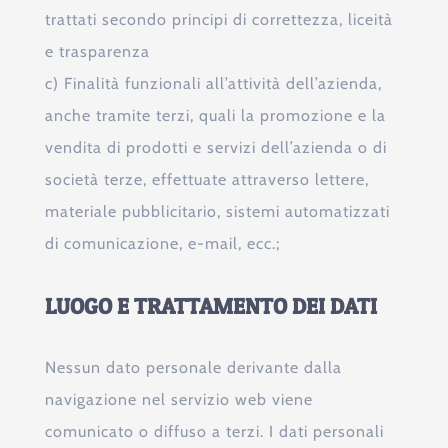
trattati secondo principi di correttezza, liceità
e trasparenza
c) Finalità funzionali all’attività dell’azienda,
anche tramite terzi, quali la promozione e la
vendita di prodotti e servizi dell’azienda o di
società terze, effettuate attraverso lettere,
materiale pubblicitario, sistemi automatizzati
di comunicazione, e-mail, ecc.;
LUOGO E TRATTAMENTO DEI DATI
Nessun dato personale derivante dalla
navigazione nel servizio web viene
comunicato o diffuso a terzi. I dati personali