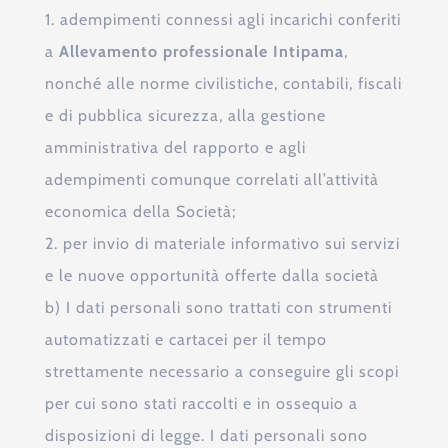
1. adempimenti connessi agli incarichi conferiti
a
Allevamento professionale Intipama
,
nonché alle norme civilistiche, contabili, fiscali
e di pubblica sicurezza, alla gestione
amministrativa del rapporto e agli
adempimenti comunque correlati all’attività
economica della Società;
2. per invio di materiale informativo sui servizi
e le nuove opportunità offerte dalla società
b) I dati personali sono trattati con strumenti
automatizzati e cartacei per il tempo
strettamente necessario a conseguire gli scopi
per cui sono stati raccolti e in ossequio a
disposizioni di legge. I dati personali sono