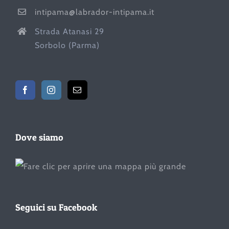
intipama@labrador-intipama.it
Strada Atanasi 29
Sorbolo (Parma)
Dove siamo
Seguici su Facebook