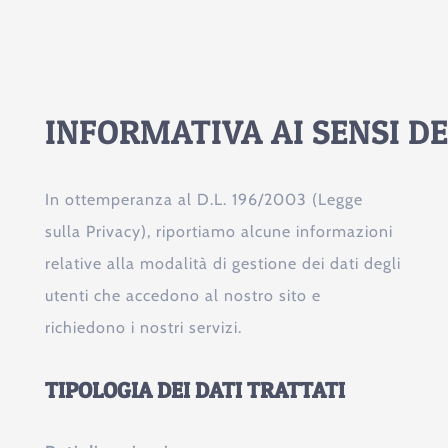
INFORMATIVA
AI
SENSI
DE
In ottemperanza al D.L. 196/2003 (Legge
sulla Privacy), riportiamo alcune informazioni
relative alla modalità di gestione dei dati degli
utenti che accedono al nostro sito e
richiedono i nostri servizi.
TIPOLOGIA DEI DATI TRATTATI