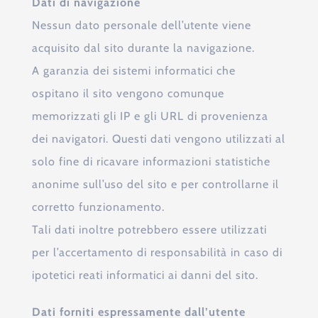
Dati di navigazione
Nessun dato personale dell’utente viene
acquisito dal sito durante la navigazione.
A garanzia dei sistemi informatici che
ospitano il sito vengono comunque
memorizzati gli IP e gli URL di provenienza
dei navigatori. Questi dati vengono utilizzati al
solo fine di ricavare informazioni statistiche
anonime sull’uso del sito e per controllarne il
corretto funzionamento.
Tali dati inoltre potrebbero essere utilizzati
per l’accertamento di responsabilità in caso di
ipotetici reati informatici ai danni del sito.
Dati forniti espressamente dall’utente