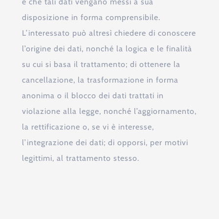
e che tali dati vengano messi a sua
disposizione in forma comprensibile.
L’interessato può altresì chiedere di conoscere
l’origine dei dati, nonché la logica e le finalità
su cui si basa il trattamento; di ottenere la
cancellazione, la trasformazione in forma
anonima o il blocco dei dati trattati in
violazione alla legge, nonché l’aggiornamento,
la rettificazione o, se vi è interesse,
l’integrazione dei dati; di opporsi, per motivi
legittimi, al trattamento stesso.