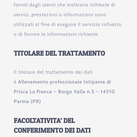
forniti dagli utenti che inoltrano richieste di
servizi, prestazioni o informazioni sono
utilizzati al fine di eseguire il servizio richiesto
o di fornire le informazioni richieste.
TITOLARE DEL TRATTAMENTO
Il titolare del trattamento dei dati
è
Allevamento professionale Intipama di
Prisca La Franca – Borgo Valla n.5 – 14310
Parma (PR)
FACOLTATIVITA’ DEL
CONFERIMENTO DEI DATI