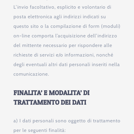
L’invio facoltativo, esplicito e volontario di
posta elettronica agli indirizzi indicati su
questo sito o la compilazione di form (moduli)
on-line comporta l’acquisizione dell’indirizzo
del mittente necessario per rispondere alle
richieste di servizi e/o informazioni, nonché
degli eventuali altri dati personali inseriti nella
comunicazione.
FINALITA’ E MODALITA’ DI
TRATTAMENTO DEI DATI
a) I dati personali sono oggetto di trattamento
per le seguenti finalità: