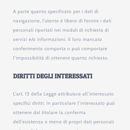
A parte quanto specificato per i dati di
navigazione, l’utente è libero di fornire i dati
personali riportati nei moduli di richiesta di
servizi e/o informazioni. Il loro mancato
conferimento comporta o può comportare
l’impossibilità di ottenere quanto richiesto.
DIRITTI DEGLI INTERESSATI
L’art. 13 della Legge attribuisce all’interessato
specifici diritti. In particolare l’interessato può
ottenere dal titolare la conferma
dell’esistenza o meno di propri dati personali