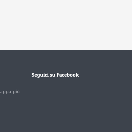
Seguici su Facebook