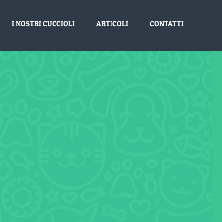
I NOSTRI CUCCIOLI
ARTICOLI
CONTATTI