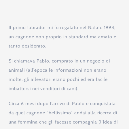
Il primo labrador mi fu regalato nel Natale 1994,
un cagnone non proprio in standard ma amato e
tanto desiderato.
Si chiamava Pablo, comprato in un negozio di
animali (all’epoca le informazioni non erano
molte, gli allevatori erano pochi ed era facile
imbattersi nei venditori di cani).
Circa 6 mesi dopo l’arrivo di Pablo e conquistata
da quel cagnone “bellissimo” andai alla ricerca di
una femmina che gli facesse compagnia (l’idea di