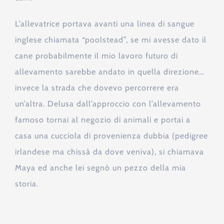
L’allevatrice portava avanti una linea di sangue
inglese chiamata “poolstead”, se mi avesse dato il
cane probabilmente il mio lavoro futuro di
allevamento sarebbe andato in quella direzione…
invece la strada che dovevo percorrere era
un’altra. Delusa dall’approccio con l’allevamento
famoso tornai al negozio di animali e portai a
casa una cucciola di provenienza dubbia (pedigree
irlandese ma chissà da dove veniva), si chiamava
Maya ed anche lei segnò un pezzo della mia
storia.